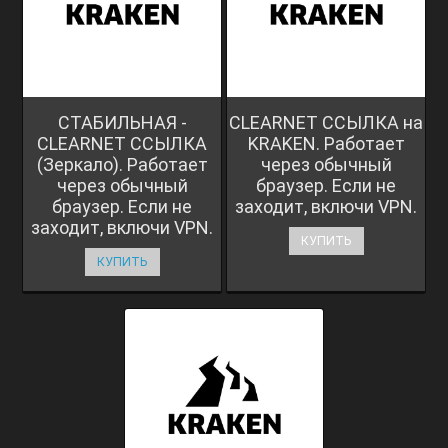
СТАБИЛЬНАЯ -
CLEARNET ССЫЛКА на
CLEARNET ССЫЛКА
KRAKEN. Работает
(Зеркало). Работает
через обычный
через обычный
браузер. Если не
браузер. Если не
заходит, включи VPN.
заходит, включи VPN.
КУПИТЬ
КУПИТЬ