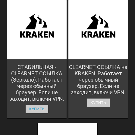
СТАБИЛЬНАЯ -
CLEARNET ССЫЛКА на
CLEARNET ССЫЛКА
KRAKEN. Работает
(Зеркало). Работает
через обычный
через обычный
браузер. Если не
браузер. Если не
заходит, включи VPN.
заходит, включи VPN.
КУПИТЬ
КУПИТЬ