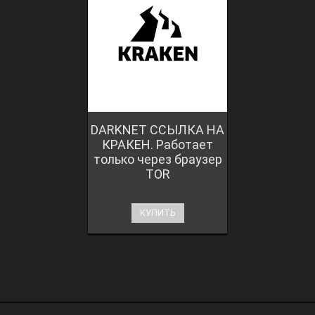
DARKNET ССЫЛКА НА
КРАКЕН. Работает
только через браузер
TOR
КУПИТЬ