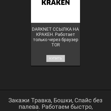
DARKNET ССЫЛКА НА
КРАКЕН. Работает
только через браузер
TOR
КУПИТЬ
Закажи Травка, Бошки, Спайс без
палева. Работаем быстро,