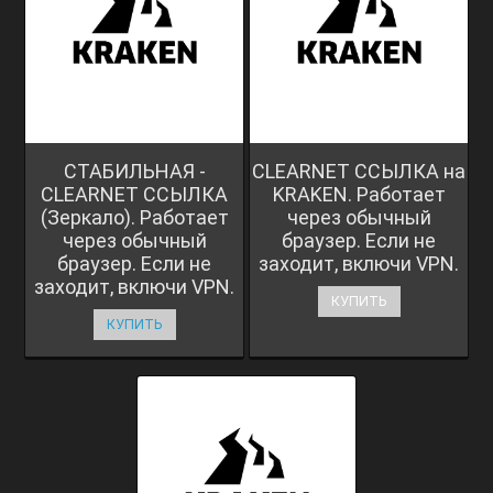
СТАБИЛЬНАЯ -
CLEARNET ССЫЛКА на
CLEARNET ССЫЛКА
KRAKEN. Работает
(Зеркало). Работает
через обычный
через обычный
браузер. Если не
браузер. Если не
заходит, включи VPN.
заходит, включи VPN.
КУПИТЬ
КУПИТЬ