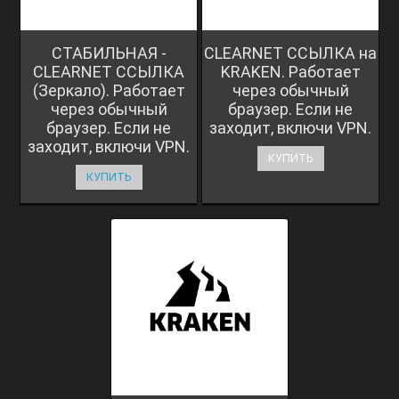
СТАБИЛЬНАЯ -
CLEARNET ССЫЛКА на
CLEARNET ССЫЛКА
KRAKEN. Работает
(Зеркало). Работает
через обычный
через обычный
браузер. Если не
браузер. Если не
заходит, включи VPN.
заходит, включи VPN.
КУПИТЬ
КУПИТЬ