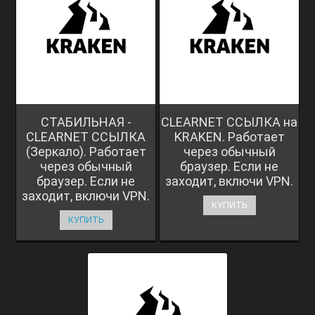
СТАБИЛЬНАЯ -
CLEARNET ССЫЛКА на
CLEARNET ССЫЛКА
KRAKEN. Работает
(Зеркало). Работает
через обычный
через обычный
браузер. Если не
браузер. Если не
заходит, включи VPN.
заходит, включи VPN.
КУПИТЬ
КУПИТЬ