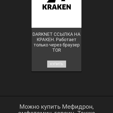
DARKNET ССЫЛКА НА
КРАКЕН. Работает
только через браузер
TOR
КУПИТЬ
Можно купить Мефидрон,