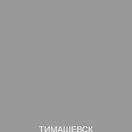
ТИМАШЕВСК